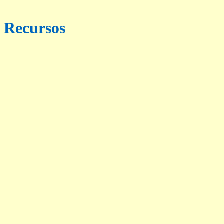
Recursos